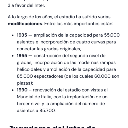
3 a favor del Inter.
A lo largo de los años, el estadio ha sufrido varias
modificaciones
. Entre las más importantes están:
1935 —
ampliación de la capacidad para 55.000
asientos e incorporación de cuatro curvas para
conectar las gradas originales;
1955 —
construcción del segundo nivel de
gradas, incorporación de las modernas rampas
helicoidales y ampliación de la capacidad para
85,000 espectadores (de los cuales 60,000 son
plazas);
1990 –
renovación del estadio con vistas al
Mundial de Italia, con la implantación de un
tercer nivel y la ampliación del número de
asientos a 85.700.