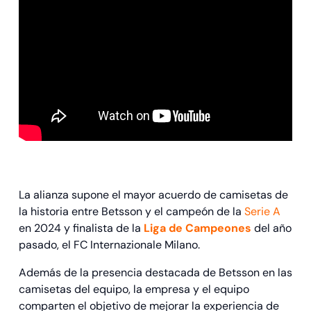
La alianza supone el mayor acuerdo de camisetas de
la historia entre Betsson y el campeón de la
Serie A
en 2024 y finalista de la
Liga de Campeones
del año
pasado, el FC Internazionale Milano.
Además de la presencia destacada de Betsson en las
camisetas del equipo, la empresa y el equipo
comparten el objetivo de mejorar la experiencia de