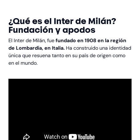
¿Qué es el Inter de Milán?
Fundación y apodos
El Inter de Milán, fue
fundado en 1908 en la región
de Lombardía, en Italia.
Ha construido una identidad
única que resuena tanto en su país de origen como
en el mundo.