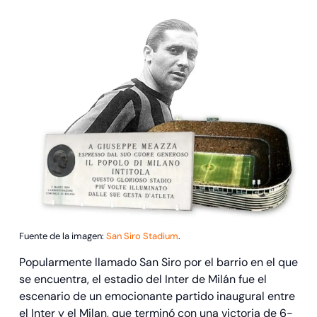
Fuente de la imagen:
San Siro Stadium
.
Popularmente llamado San Siro por el barrio en el que
se encuentra, el estadio del Inter de Milán fue el
escenario de un emocionante partido inaugural entre
el Inter y el Milan, que terminó con una victoria de 6-