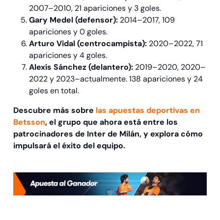
2007–2010, 21 apariciones y 3 goles.
Gary Medel (defensor):
2014–2017, 109
apariciones y 0 goles.
Arturo Vidal (centrocampista):
2020–2022, 71
apariciones y 4 goles.
Alexis Sánchez (delantero):
2019–2020, 2020–
2022 y 2023–actualmente. 138 apariciones y 24
goles en total.
Descubre más sobre
las apuestas deportivas en
Betsson
, el grupo que ahora está entre los
patrocinadores de Inter de Milán, y explora cómo
impulsará el éxito del equipo.