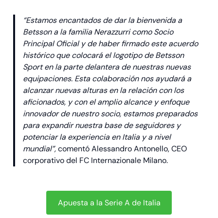
“Estamos encantados de dar la bienvenida a
Betsson a la familia Nerazzurri como Socio
Principal Oficial y de haber firmado este acuerdo
histórico que colocará el logotipo de Betsson
Sport en la parte delantera de nuestras nuevas
equipaciones. Esta colaboración nos ayudará a
alcanzar nuevas alturas en la relación con los
aficionados, y con el amplio alcance y enfoque
innovador de nuestro socio, estamos preparados
para expandir nuestra base de seguidores y
potenciar la experiencia en Italia y a nivel
mundial”,
comentó Alessandro Antonello, CEO
corporativo del FC Internazionale Milano.
Apuesta a la Serie A de Italia