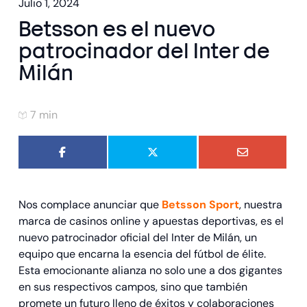
Julio 1, 2024
Betsson es el nuevo
patrocinador del Inter de
Milán
7 min
Nos complace anunciar que
Betsson Sport
, nuestra
marca de casinos online y apuestas deportivas, es el
nuevo patrocinador oficial del Inter de Milán, un
equipo que encarna la esencia del fútbol de élite.
Esta emocionante alianza no solo une a dos gigantes
en sus respectivos campos, sino que también
promete un futuro lleno de éxitos y colaboraciones