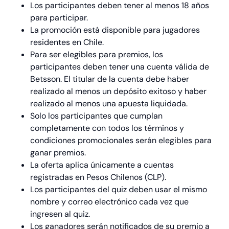
Los participantes deben tener al menos 18 años
para participar.
La promoción está disponible para jugadores
residentes en Chile.
Para ser elegibles para premios, los
participantes deben tener una cuenta válida de
Betsson. El titular de la cuenta debe haber
realizado al menos un depósito exitoso y haber
realizado al menos una apuesta liquidada.
Solo los participantes que cumplan
completamente con todos los términos y
condiciones promocionales serán elegibles para
ganar premios.
La oferta aplica únicamente a cuentas
registradas en Pesos Chilenos (CLP).
Los participantes del quiz deben usar el mismo
nombre y correo electrónico cada vez que
ingresen al quiz.
Los ganadores serán notificados de su premio a