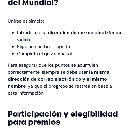
del Mundial?
Unirse es simple:
Introduce una
dirección de correo electrónico
válida
Elige un nombre o apodo
Completa el quiz semanal
Para asegurar que los puntos se acumulen
correctamente, siempre se debe usar la
misma
dirección de correo electrónico y el mismo
nombre
, ya que el progreso se rastrea en base a
esta información.
Participación y elegibilidad
para premios