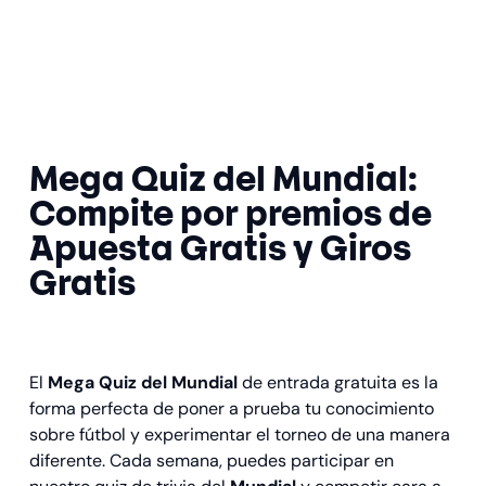
Mega Quiz del Mundial:
Compite por premios de
Apuesta Gratis y Giros
Gratis
El
Mega Quiz del Mundial
de entrada gratuita es la
forma perfecta de poner a prueba tu conocimiento
sobre fútbol y experimentar el torneo de una manera
diferente. Cada semana, puedes participar en