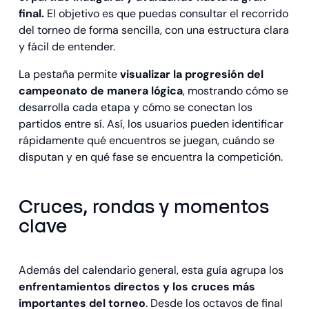
final.
El objetivo es que puedas consultar el recorrido
del torneo de forma sencilla, con una estructura clara
y fácil de entender.
La pestaña permite
visualizar la progresión del
campeonato de manera lógica
, mostrando cómo se
desarrolla cada etapa y cómo se conectan los
partidos entre sí. Así, los usuarios pueden identificar
rápidamente qué encuentros se juegan, cuándo se
disputan y en qué fase se encuentra la competición.
Cruces, rondas y momentos
clave
Además del calendario general, esta guía agrupa los
enfrentamientos directos y los cruces más
importantes del torneo
. Desde los octavos de final