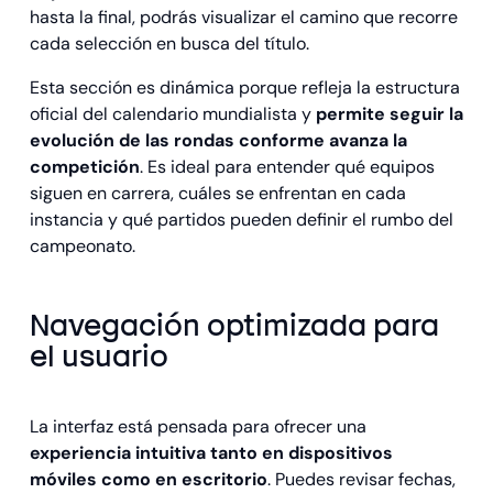
hasta la final, podrás visualizar el camino que recorre
cada selección en busca del título.
Esta sección es dinámica porque refleja la estructura
oficial del calendario mundialista y
permite seguir la
evolución de las rondas conforme avanza la
competición
. Es ideal para entender qué equipos
siguen en carrera, cuáles se enfrentan en cada
instancia y qué partidos pueden definir el rumbo del
campeonato.
Navegación optimizada para
el usuario
La interfaz está pensada para ofrecer una
experiencia intuitiva tanto en dispositivos
móviles como en escritorio
. Puedes revisar fechas,