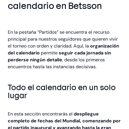
calendario en Betsson
En la pestaña “Partidos” se encuentra el recurso
principal para nuestros seguidores que quieren vivir
el torneo con orden y claridad. Aquí, la
organización
del calendario
permite
seguir cada jornada sin
perderse ningún detalle
, desde los primeros
encuentros hasta las instancias decisivas.
Todo el calendario en un solo
lugar
En esta sección encontrarás el
despliegue
completo de fechas del Mundial, comenzando por
el partido inaugural y avanzando hasta la gran