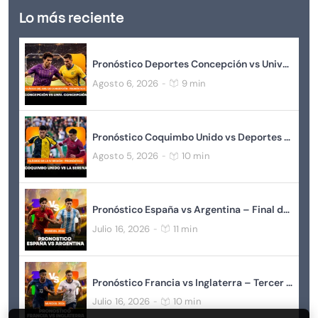
Lo más reciente
Pronóstico Deportes Concepción vs Universidad de Concepción
Agosto 6, 2026
9 min
-
Pronóstico Coquimbo Unido vs Deportes La Serena
Agosto 5, 2026
10 min
-
Pronóstico España vs Argentina – Final del Mundial de Fútbol 2026
Julio 16, 2026
11 min
-
Pronóstico Francia vs Inglaterra – Tercer Puesto del Mundial de Fútbol 2026
Julio 16, 2026
10 min
-