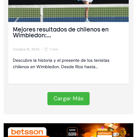
Mejores resultados de chilenos en
Wimbledon:...
Octubre 15, 2024
-
7 min
Descubre la historia y el presente de los tenistas
chilenos en Wimbledon. Desde Ríos hasta…
Cargar Más