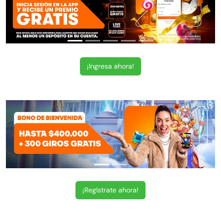
¡Ingresa ahora!
¡Regístrate ahora!