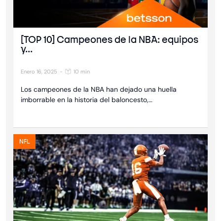
[TOP 10] Campeones de la NBA: equipos
y...
Enero 16, 2025
-
10 min
Los campeones de la NBA han dejado una huella
imborrable en la historia del baloncesto,…
NFL