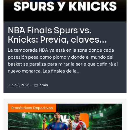
NBA Finals Spurs vs.
Knicks: Previa, claves...
La temporada NBA ya está en la zona donde cada
posesión pesa como plomo y donde el mundo del
basket se paraliza para mirar la serie que definirá al
nuevo monarca. Las finales de la…
Junio 3, 2026
-
7 min
Pronósticos Deportivos