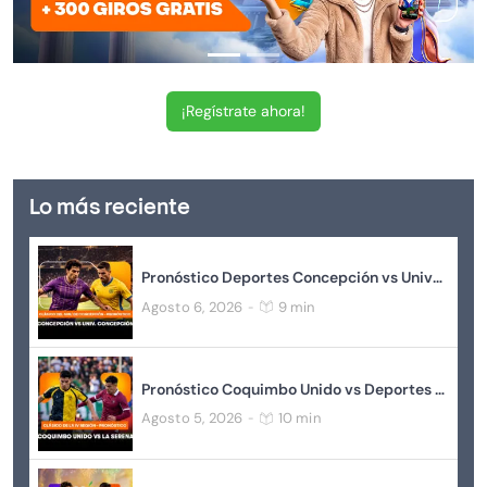
¡Regístrate ahora!
Lo más reciente
Pronóstico Deportes Concepción vs Universidad de Concepción
Agosto 6, 2026
9 min
-
Pronóstico Coquimbo Unido vs Deportes La Serena
Agosto 5, 2026
10 min
-