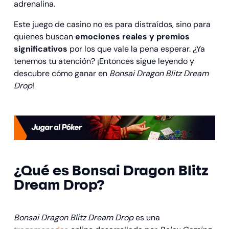
adrenalina.
Este juego de casino no es para distraídos, sino para
quienes buscan
emociones reales y premios
significativos
por los que vale la pena esperar. ¿Ya
tenemos tu atención? ¡Entonces sigue leyendo y
descubre cómo ganar en
Bonsai Dragon Blitz Dream
Drop
!
¿Qué es Bonsai Dragon Blitz
Dream Drop?
Bonsai Dragon Blitz Dream Drop
es una