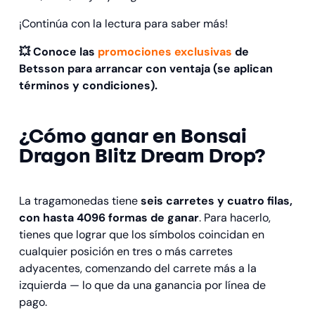
¡Continúa con la lectura para saber más!
💥 Conoce las
promociones exclusivas
de
Betsson para arrancar con ventaja (se aplican
términos y condiciones).
¿Cómo ganar en Bonsai
Dragon Blitz Dream Drop?
La
tragamonedas tiene
seis carretes y cuatro filas,
con hasta 4096 formas de ganar
. Para hacerlo,
tienes que lograr que los símbolos coincidan en
cualquier posición en tres o más carretes
adyacentes, comenzando del carrete más a la
izquierda — lo que da una ganancia por línea de
pago.