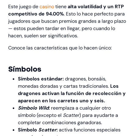
Este juego de
casino
tiene
alta volatilidad y un RTP
competitivo de 94.00%
. Esto lo hace perfecto para
jugadores que buscan premios grandes a largo plazo
— estos pueden tardar en llegar, pero cuando lo
hacen, suelen ser significativos.
Conoce las características que lo hacen único:
Símbolos
Símbolos estándar:
dragones, bonsáis,
monedas doradas y cartas tradicionales.
Los
dragones activan la función de recolección y
aparecen en los carretes uno y seis.
Símbolo Wild
:
reemplaza a cualquier otro
símbolo (excepto el
Scatter
) para ayudarte a
completar combinaciones ganadoras.
Símbolo
Scatter
:
activa funciones especiales