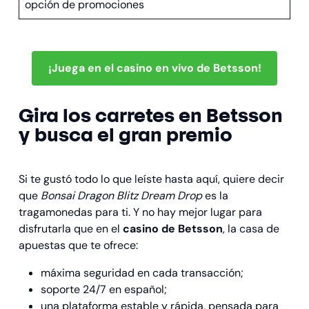
opción de promociones
¡Juega en el casino en vivo de Betsson!
Gira los carretes en Betsson
y busca el gran premio
Si te gustó todo lo que leíste hasta aquí, quiere decir
que
Bonsai Dragon Blitz Dream Drop
es la
tragamonedas para ti. Y no hay mejor lugar para
disfrutarla que en el
casino de Betsson
, la casa de
apuestas que te ofrece:
máxima seguridad en cada transacción;
soporte 24/7 en español;
una plataforma estable y rápida, pensada para