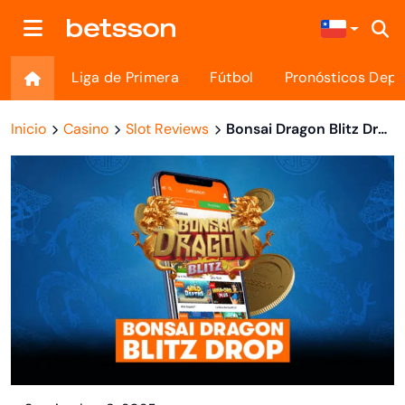
Liga de Primera
Fútbol
Pronósticos Depo
Inicio
Casino
Slot Reviews
Bonsai Dragon Blitz Dream Drop: cada giro te acerca al jackpot