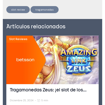
slot review
tragamonedas
Artículos relacionados
Slot Reviews
Tragamonedas Zeus: ¡el slot de los...
Diciembre 25, 2024
-
5 min