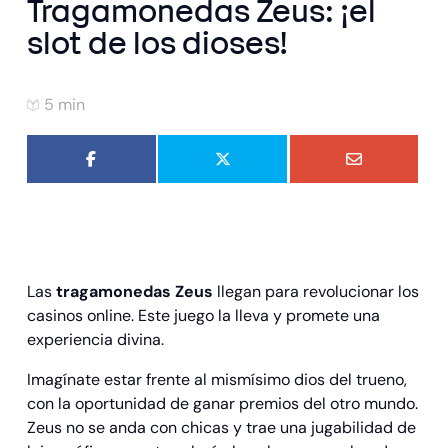
Tragamonedas Zeus: ¡el
slot de los dioses!
5 min
Las
tragamonedas Zeus
llegan para revolucionar los
casinos online. Este juego la lleva y promete una
experiencia divina.
Imagínate estar frente al mismísimo dios del trueno,
con la oportunidad de ganar premios del otro mundo.
Zeus no se anda con chicas y trae una jugabilidad de