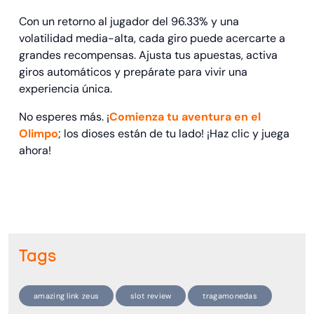
Con un retorno al jugador del 96.33% y una
volatilidad media-alta, cada giro puede acercarte a
grandes recompensas. Ajusta tus apuestas, activa
giros automáticos y prepárate para vivir una
experiencia única.
No esperes más. ¡
Comienza tu aventura en el
Olimpo
; los dioses están de tu lado! ¡Haz clic y juega
ahora!
Tags
amazing link zeus
slot review
tragamonedas