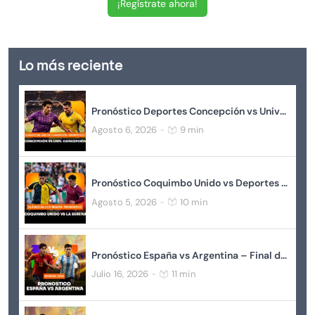
¡Regístrate ahora!
Lo más reciente
Pronóstico Deportes Concepción vs Universidad de Concepción
Agosto 6, 2026
9 min
-
Pronóstico Coquimbo Unido vs Deportes La Serena
Agosto 5, 2026
10 min
-
Pronóstico España vs Argentina – Final del Mundial de Fútbol 2026
Julio 16, 2026
11 min
-