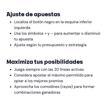
Ajuste de apuestas
Localiza el botón negro en la esquina inferior
izquierda
Usa los símbolos + y – para aumentar o disminuir
tu apuesta
Ajusta según tu presupuesto y estrategia
Maximiza tus posibilidades
Juega siempre con las 20 líneas activas
Considera apostar el máximo permitido para
optar a los mejores premios
Aprovecha los comodines (rayos) para formar
combinaciones ganadoras