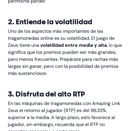
permitirte perder
2. Entiende la volatilidad
Uno de los aspectos más importantes de las
tragamonedas online es su volatilidad. El juego de
Zeus tiene una
volatilidad entre media y alta
, lo que
significa que los premios pueden ser más grandes,
pero menos frecuentes. Prepárate para rachas más
largas sin ganar, pero con la posibilidad de premios
más sustanciosos.
3. Disfruta del alto RTP
En las máquinas de tragamonedas con Amazing Link
Zeus el retorno al jugador (RTP) es del 96.33%,
superior a la media. A largo plazo, esto favorece al
jugador, sin embargo, recuerda que el RTP no