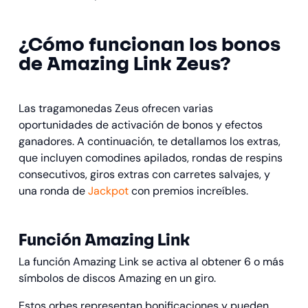
¿Cómo funcionan los bonos
de Amazing Link Zeus?
Las tragamonedas Zeus ofrecen varias
oportunidades de activación de bonos y efectos
ganadores. A continuación, te detallamos los extras,
que incluyen comodines apilados, rondas de respins
consecutivos, giros extras con carretes salvajes, y
una ronda de
Jackpot
con premios increíbles.
Función Amazing Link
La función Amazing Link se activa al obtener 6 o más
símbolos de discos Amazing en un giro.
Estos orbes representan bonificaciones y pueden