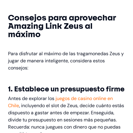
Consejos para aprovechar
Amazing Link Zeus al
máximo
Para disfrutar al máximo de las tragamonedas Zeus y
jugar de manera inteligente, considera estos
consejos:
1. Establece un presupuesto firme
Antes de explorar los
juegos de casino online en
Chile
, incluyendo el slot de Zeus, decide cuánto estás
dispuesto a gastar antes de empezar. Enseguida,
divide tu presupuesto en sesiones más pequeñas.
Recuerda: nunca juegues con dinero que no puedas