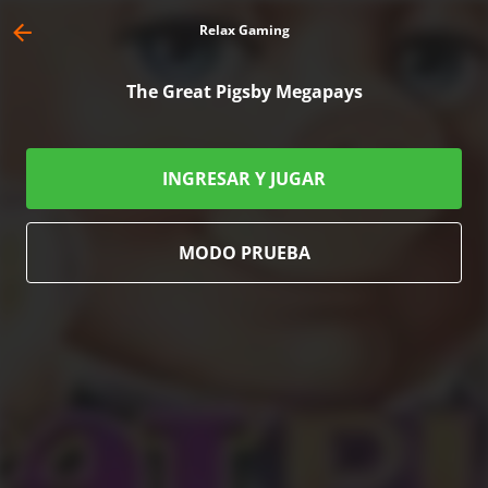
Relax Gaming
AVIATOR
The Great Pigsby Megapays
CASINO
JACKPOTS
PÓKER
DEP. VIRTUALES
INGRESAR Y JUGAR
MODO PRUEBA