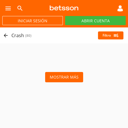
AVIATOR
INICIAR SESIÓN
ABRIR CUENTA
CASINO
JACKPOTS
PÓKER
DEP. VIRTUALES
Crash
Filtro
(80)
MOSTRAR MÁS