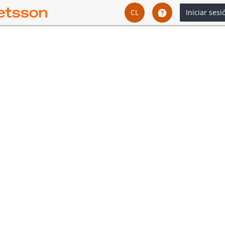
CL
Iniciar sesi
English
Svenska
Dansk
Íslenska
Español
Español - Chile
Español - México
Español - Colombia
Español - Perú