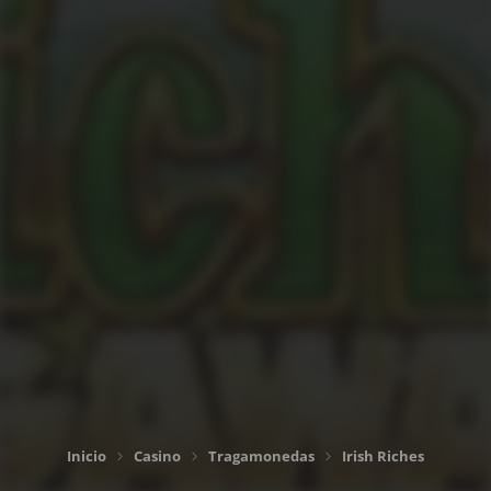
Inicio
Casino
Tragamonedas
Irish Riches