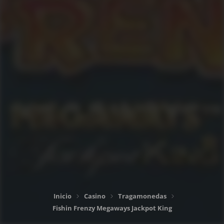
Inicio
Casino
Tragamonedas
Fishin Frenzy Megaways Jackpot King