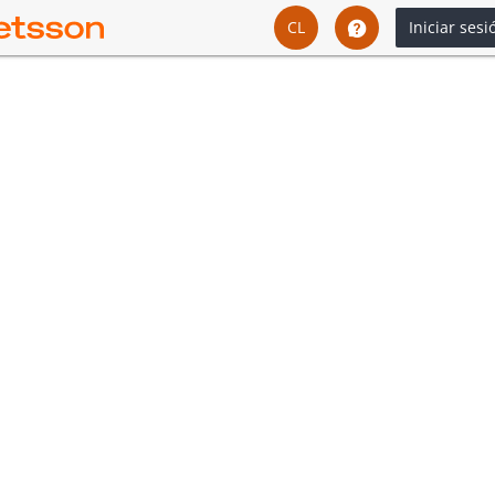
CL
Iniciar sesi
English
Svenska
Dansk
Íslenska
Español
Español - Chile
Español - México
Español - Colombia
Español - Perú