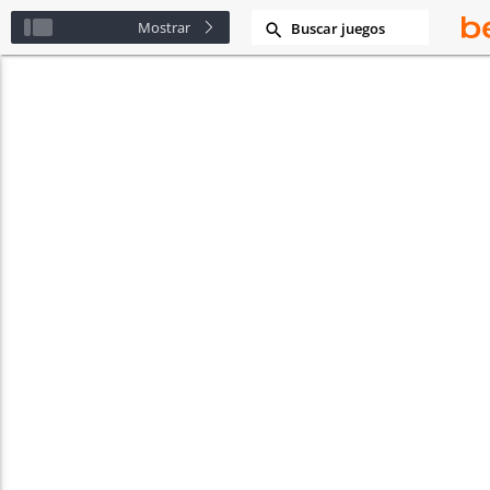
Mostrar
Buscar juegos