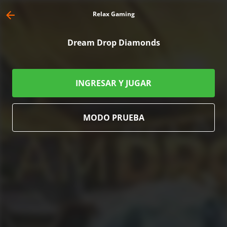
Relax Gaming
AVIATOR
Dream Drop Diamonds
CASINO
JACKPOTS
PÓKER
DEP. VIRTUALES
INGRESAR Y JUGAR
MODO PRUEBA