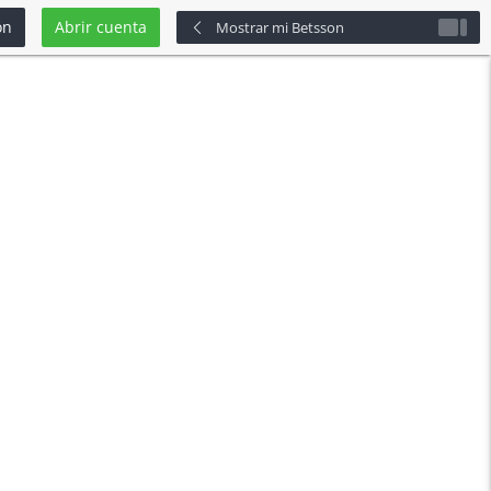
ón
Abrir cuenta
Mostrar mi Betsson