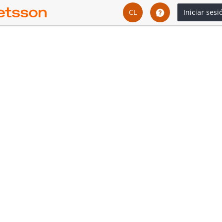
CL
Iniciar sesi
English
Svenska
Dansk
Íslenska
Español
Español - Chile
Español - México
Español - Colombia
Español - Perú