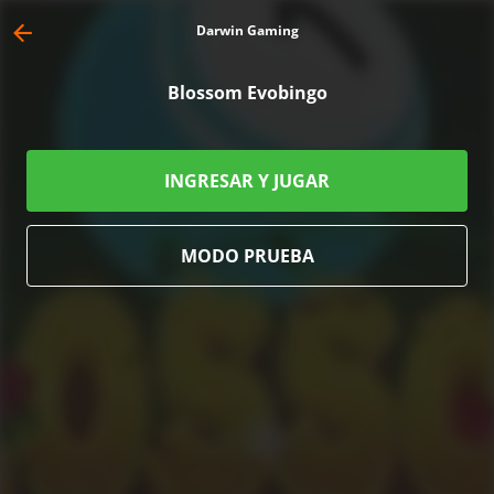
Darwin Gaming
AVIATOR
Blossom Evobingo
CASINO
JACKPOTS
PÓKER
DEP. VIRTUALES
INGRESAR Y JUGAR
MODO PRUEBA