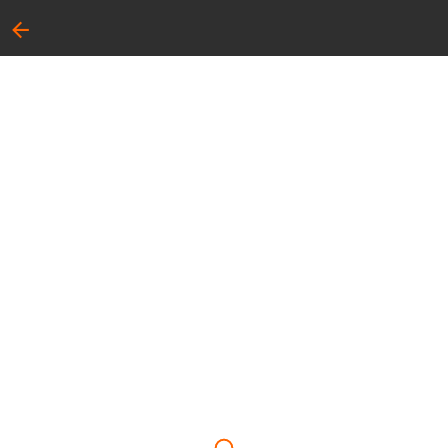
AVIATOR
CASINO
JACKPOTS
PÓKER
DEP. VIRTUALES