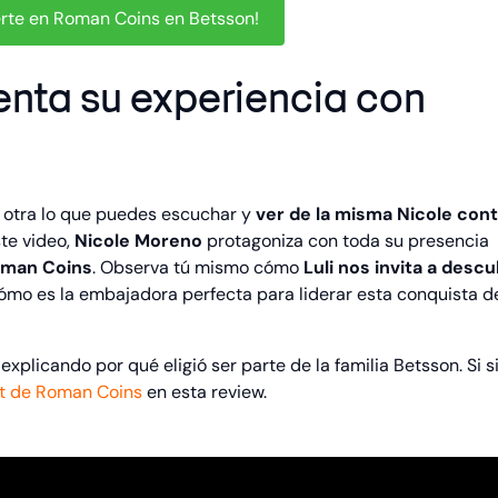
erte en Roman Coins en Betsson!
enta su experiencia con
y otra lo que puedes escuchar y
ver de la misma Nicole con
ste video,
Nicole Moreno
protagoniza con toda su presencia
man Coins
. Observa tú mismo cómo
Luli nos invita a descub
ómo es la embajadora perfecta para liderar esta conquista d
explicando por qué eligió ser parte de la familia Betsson. Si s
lot de Roman Coins
en esta review.