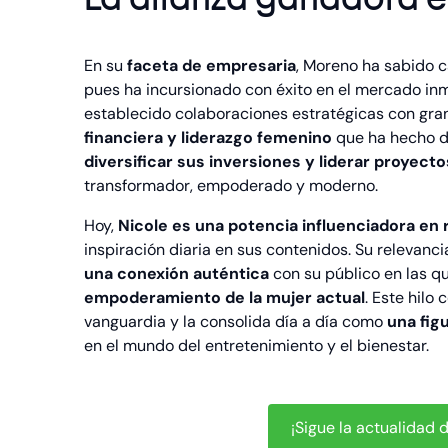
En su
faceta de
empresaria
, Moreno ha sabido c
pues ha incursionado con éxito en el mercado inm
establecido colaboraciones estratégicas con gra
financiera y liderazgo femenino
que ha hecho d
diversificar sus inversiones y liderar proyect
transformador, empoderado y moderno.
Hoy,
Nicole es una potencia influenciadora en
inspiración diaria en sus contenidos. Su relevanci
una conexión auténtica
con su público en las q
empoderamiento de la mujer actual
. Este hilo
vanguardia y la consolida día a día como
una fig
en el mundo del entretenimiento y el bienestar.
¡Sigue la actualidad