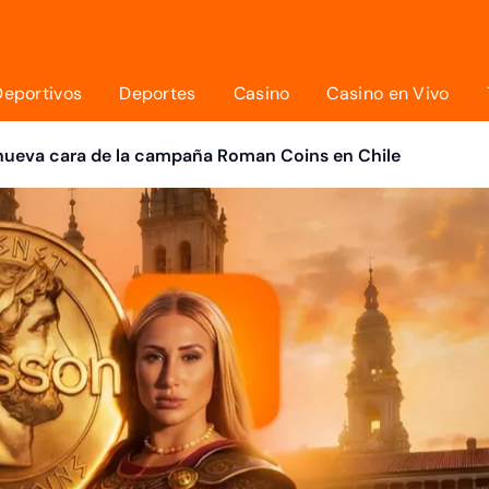
Deportivos
Deportes
Casino
Casino en Vivo
 nueva cara de la campaña Roman Coins en Chile