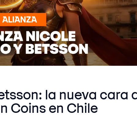
etsson: la nueva cara 
 Coins en Chile