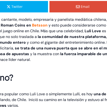
Twitter
Email
a, cantante, modelo, empresaria y panelista mediática chilena,
e Roman Coins en
Betsson
y esto puede considerarse como
del juego online en Chile. Más que una celebridad,
Luli Love
es
que no solo traslada a
la comunidad de
nuestra plataforma
 mundo entero
y
como el gigante del entretenimiento online.
icitaria,
se trata de una nueva puerta que se abre en el 
casa de apuestas
y la muestra con
la fuerza imparable de u
hace líder natural.
eno?
ura popular como Luli Love o simplemente Lulli, es hoy
una de 
ndo, de Chile. Inició su camino en la televisión y estuvo al f
hows
varios.