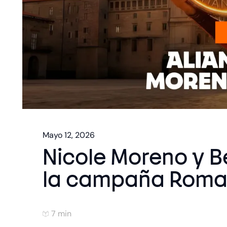
Mayo 12, 2026
Nicole Moreno y B
la campaña Roman
7 min