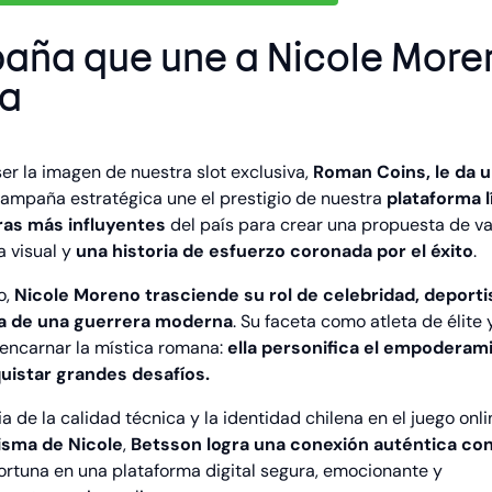
aña que une a Nicole More
ma
er la imagen de nuestra slot exclusiva,
Roman Coins,
le da 
 campaña estratégica une el prestigio de nuestra
plataforma l
uras más influyentes
del país para crear una propuesta de va
a visual y
una historia de esfuerzo coronada por el éxito
.
o,
Nicole Moreno trasciende su rol de celebridad, deporti
a
de una guerrera moderna
. Su faceta como atleta de élite 
 encarnar la mística romana:
ella personifica el empoderam
uistar grandes desafíos.
de la calidad técnica y la identidad chilena en el juego onlin
isma de Nicole
,
Betsson logra una conexión auténtica co
 fortuna en una plataforma digital segura, emocionante y