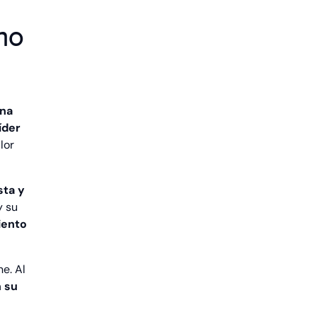
no
una
íder
lor
sta y
y su
iento
e. Al
n su