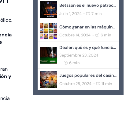
Betsson es el nuevo patrocinador del Inter de Milán
Julio 1, 2024
7 min
-
ólido,
Cómo ganar en las máquinas tragamonedas con 5 consejos
encia
Octubre 14, 2024
6 min
-
e
Dealer: qué es y qué función cumple en los juegos de casino
Septiembre 23, 2024
6 min
-
tran
Juegos populares del casino online: lo mejor de Betsson Chile
ión y
Octubre 28, 2024
11 min
-
ncia