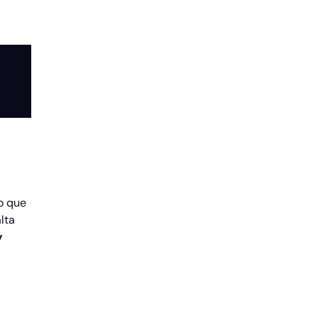
vo que
lta
y