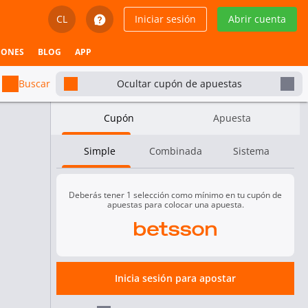
CL
Iniciar sesión
Abrir cuenta
English
IONES
BLOG
APP
Svenska
Buscar
Ocultar cupón de apuestas
Dansk
Cupón
Apuesta
Íslenska
Simple
Combinada
Sistema
WNBA
WNBA
Español
New York Liberty
62
Chicago Sky
Seattle Storm
52
Los Angeles
Español - Chile
Deberás tener 1 selección como mínimo en tu cupón de
3º Cuarto
apuestas para colocar una apuesta.
Español - México
Ganador del Partido
Ganador del Partido
New York Liberty
Seattle Storm
Chicago Sky
1.07
6.60
1.68
Español - Colombia
Inicia sesión para apostar
Español - Perú