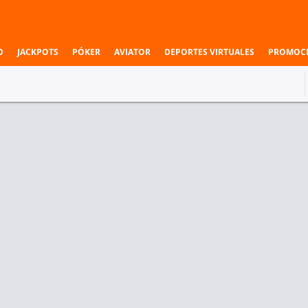
O
JACKPOTS
PÓKER
AVIATOR
DEPORTES VIRTUALES
PROMOC
WNBA
44
Atlanta Dream
76
59
Phoenix Mercury
61
3º Cuarto
Ganador del Partido
Dallas Wings
Atlanta Dream
Phoenix Mercury
1.07
-
15.00
as ligas
Especiales