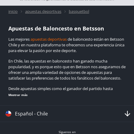
inicio
apuestas deportivas
basquetbol
Apuestas de Baloncesto en Betsson
Las mejores
apuestas deportivas
de baloncesto están en Betsson
Chile y en nuestra plataforma te ofrecemos una experiencia única
para elevar la pasión por este deporte.
En Chile, las apuestas en baloncesto han ganado mucha
popularidad, y es porque esto que en Betsson nos aseguramos de
ofrecer una amplia variedad de opciones de apuestas para
satisfacer las preferencias de todos los fanáticos del baloncesto.
Desde apuestas simples como el ganador del partido hasta
opciones más avanzadas como hándicap y totales de puntos, te
Mostrar más
ofrecemos un abanico de posibilidades para cada partido.
Sumérgete en los torneos más emocionantes, desde la NBA hasta
Español - Chile
ligas europeas, te damos la oportunidad de apostar en los
eventos más destacados del mundo del baloncesto.
En Betsson, estamos comprometidos con tu diversión y
Síguenos en