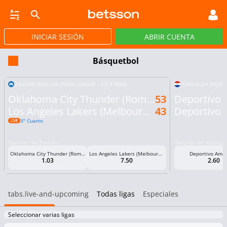
AVIATOR
INICIAR SESIÓN
ABRIR CUENTA
CASINO
JACKPOTS
PÓKER
DEP. VIRTUALES
Básquetbol
EBASKETBALL NEXTGEN LEAGUE - 4 X 5 MINS
PARAGUAY BASKE
Oklahoma City Thunder (Roma)
53
Deportivo
Los Angeles Lakers (Melbourne)
43
Deportivo 
3º Cuarto
Ganador del Partido
Ganador del Partido
Oklahoma City Thunder (Roma)
Los Angeles Lakers (Melbourne)
Deportivo Ama
1.03
7.50
2.60
tabs.live-and-upcoming
Todas ligas
Especiales
Seleccionar varias ligas