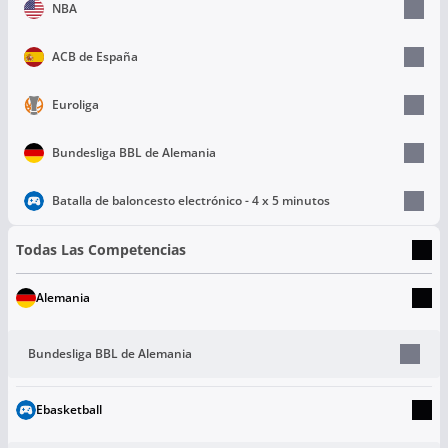
NBA
ACB de España
Euroliga
Bundesliga BBL de Alemania
Batalla de baloncesto electrónico - 4 x 5 minutos
Todas Las Competencias
Alemania
Bundesliga BBL de Alemania
Ebasketball