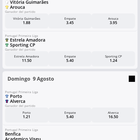
Vitória Guimarães
Arouca
Ganador del partido
Vitória Guimarães
Empate
Arouca
1.88
3.45
3.95
Portugal Primeira Liga
Estrela Amadora
Sporting CP
Ganador del partido
Estrela Amadora
Empate
Sporting CP
11.50
5.40
1.24
Domingo
9 Agosto
Portugal Primeira Liga
Porto
Alverca
Ganador del partido
Porto
Empate
Alverca
1.21
5.40
16.50
Portugal Primeira Liga
Benfica
Academico Viseu