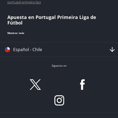
portugal primeira liga
Apuesta en Portugal Primeira Liga de
Fútbol
Mostrar más
Español - Chile
Síguenos en