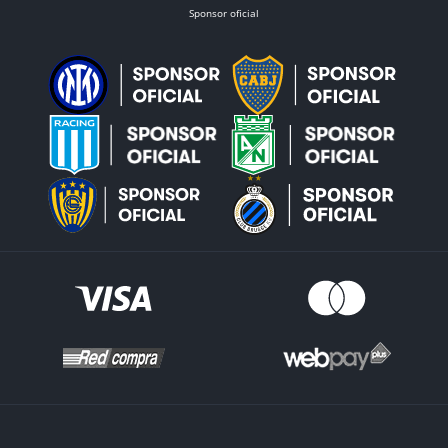
Sponsor oficial