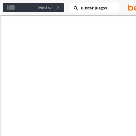
Mostrar
Buscar juegos
sson
IP
kjack