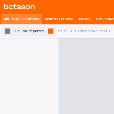
APUESTAS DEPORTIVAS
APUESTAS EN VIVO
CASINO
LIVE CASIN
Ocultar deportes
Inicio
>
Hockey sobre hielo
>
Todo Hockey sobre hielo,
Inicio
El Reto Millonario
tabs.live-and-upcoming
Eve
Torneos de apuestas
Ganador del partido
Moneylin
Cuotas mejoradas
Martes
29 Septiembre
Favoritos
NHL
Ganador d
Carolina Hurricanes
Florida Panthers
Haz clic en el icono de la
2
'Estrella' para agregar a
Favoritos