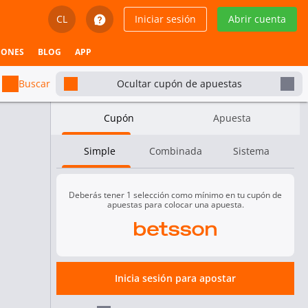
CL
Iniciar sesión
Abrir cuenta
English
IONES
BLOG
APP
Svenska
Buscar
Ocultar cupón de apuestas
Dansk
Cupón
Apuesta
Íslenska
Simple
Combinada
Sistema
Español
Español - Chile
Deberás tener 1 selección como mínimo en tu cupón de
apuestas para colocar una apuesta.
Español - México
Español - Colombia
lorida Panthers
No disponible
Inicia sesión para apostar
2.02
Español - Perú