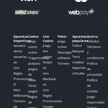
Apuestas
Casino
Live
Poker
Apuestas
Acerca
Deportivas
Casino
populares
Juega
Juega
Afiliados
Apuesta
Juega
Fútbol
casino
online
Términos
ahora
live
Básquet
online
Descargar
y
Apuestas
casino
Tenis
Tragamonedas
software
condiciones
en
Ruleta
Voleibol
Jackpots
Torneos
Política
vivo
en
Deportes
Juegos
de
Reglas
vivo
virtuales
de
privacidad
Promociones
Blackjack
mesa
Política
El
en
Otros
de
Reto
vivo
juegos
cookies
Millionario
Reglas
Reglas
Juego
Torneos
Promociones
de
responsable
de
Torneo
juego
Trabaja