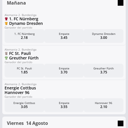
Mañana
Alemania 2. Bundesliga
1. FC Nürnberg
Dynamo Dresden
Ganador del partido
1. FC Nürnberg
Empate
Dynamo Dresden
2.18
3.45
3.00
Alemania 2. Bundesliga
FC St. Pauli
Greuther Fürth
Ganador del partido
FC St. Pauli
Empate
Greuther Fürth
1.85
3.70
3.75
Alemania 2. Bundesliga
Energie Cottbus
Hannover 96
Ganador del partido
Energie Cottbus
Empate
Hannover 96
3.05
3.55
2.10
Viernes
14 Agosto