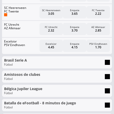
SC Heerenveen
SC Heerenveen
Empate
FC Twente
FC Twente
3.05
3.65
2.22
FC Utrecht
FC Utrecht
Empate
AZ Alkmaar
AZ Alkmaar
2.32
3.70
2.85
Excelsior
Excelsior
Empate
PSV Eindhoven
PSV Eindhoven
4.45
4.15
1.70
Brasil Serie A
Fútbol
GANADOR DEL PARTIDO
Amistosos de clubes
Cruzeiro
Cruzeiro
Empate
Mirassol
Fútbol
Mirassol
1.72
3.55
4.70
GANADOR DEL PARTIDO
Bélgica Jupiler League
Radomiak Radom
1
Palmeiras
Radomiak Radom
Empate
Ael Limassol
Fútbol
Ael Limassol
0
Palmeiras
Empate
Internacional
1.75
3.05
3.90
Internacional
1era Mitad
1.58
3.70
5.90
GANADOR DEL PARTIDO
Batalla de eFootball - 8 minutos de juego
KAA Gent
Club Haro Deportivo
0
KAA Gent
Empate
KV Mechelen
Fútbol
KV Mechelen
Bahia
Club Haro Deportivo
Empate
Logroñés
1.98
3.55
3.65
Logroñés
0
Bahia
Empate
Vasco da Gama
12.50
4.85
1.14
Vasco da Gama
1era Mitad