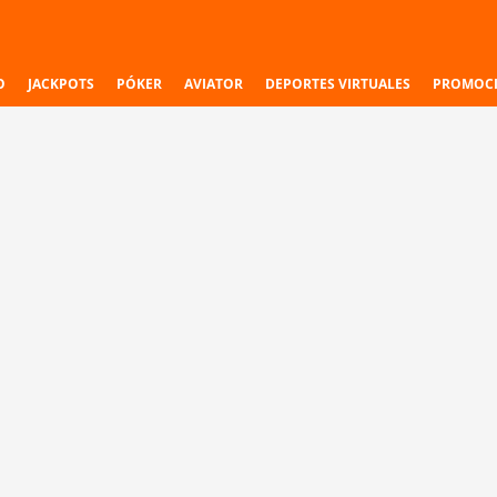
O
JACKPOTS
PÓKER
AVIATOR
DEPORTES VIRTUALES
PROMOC