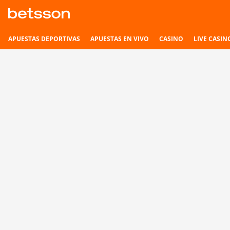
APUESTAS DEPORTIVAS
APUESTAS EN VIVO
CASINO
LIVE CASIN
Casino
Online
y
Apuestas
Deportivas
Hasta
$400.000
en
bono