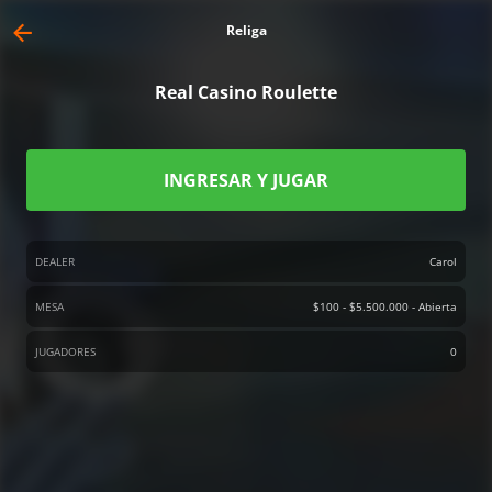
Religa
AVIATOR
Real Casino Roulette
CASINO
JACKPOTS
PÓKER
DEP. VIRTUALES
INGRESAR Y JUGAR
DEALER
Carol
MESA
$100 - $5.500.000 -
Abierta
JUGADORES
0