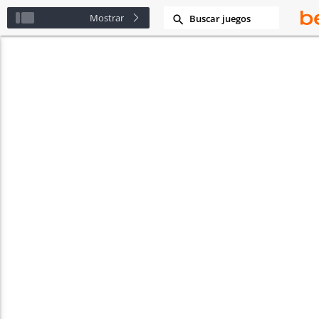
Mostrar
Buscar juegos
sson
IP
kjack