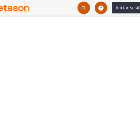
CL
Iniciar sesi
English
Svenska
Dansk
Íslenska
Español
Español - Chile
Español - México
Español - Colombia
Español - Perú