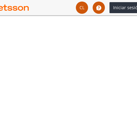
CL
Iniciar sesi
English
Svenska
Dansk
Íslenska
Español
Español - Chile
Español - México
Español - Colombia
Español - Perú