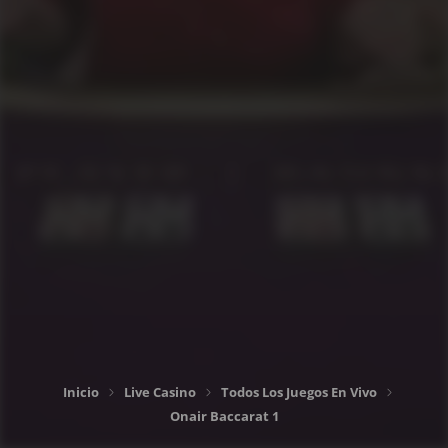
Inicio
Live Casino
Todos Los Juegos En Vivo
Onair Baccarat 1