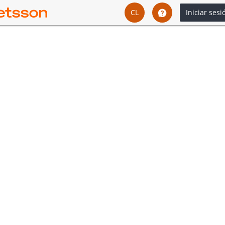
CL
Iniciar sesi
English
Svenska
Dansk
Íslenska
Español
Español - Chile
Español - México
Español - Colombia
Español - Perú