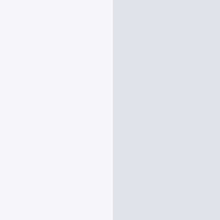
a
Síguenos en
Favoritos
Sponsor oficial