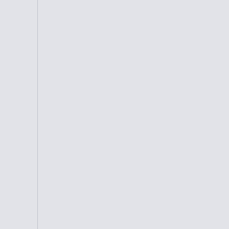
Ελληνικά
Русский - Казахстан
Lietuvių
Italiano
Français
Suomi
Cameroon