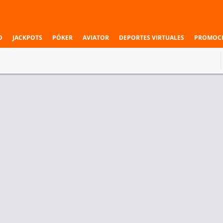
O
JACKPOTS
PÓKER
AVIATOR
DEPORTES VIRTUALES
PROMOC