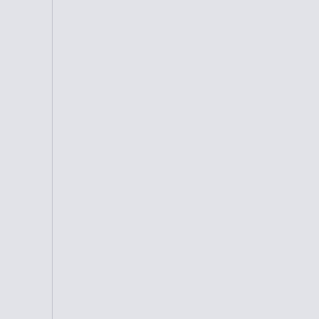
Ελληνικά
Русский - Казахстан
Lietuvių
Italiano
Français
Suomi
Cameroon