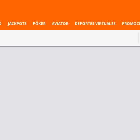
O
JACKPOTS
PÓKER
AVIATOR
DEPORTES VIRTUALES
PROMOC