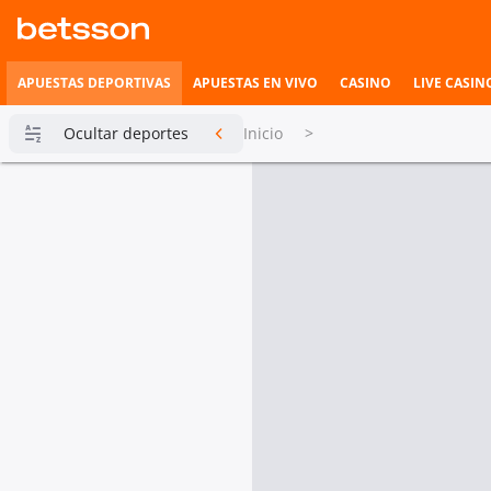
APUESTAS DEPORTIVAS
APUESTAS EN VIVO
CASINO
LIVE CASIN
Ocultar deportes
Inicio
>
Inicio
El
Reto
Millonario
Torneos
de
apuestas
Cuotas
mejoradas
Favoritos
Haz clic
en el
icono de
la
'Estrella'
para
agregar