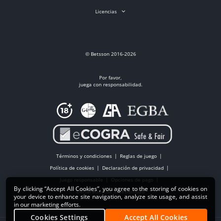
Licencias
© Betsson 2016-2026
Por favor,
juega con responsabilidad.
Términos y condiciones
Reglas de juego
Política de cookies
Declaración de privacidad
Juego responsable
Opciones de pago
By clicking “Accept All Cookies”, you agree to the storing of cookies on
Declaración de accesibilidad
your device to enhance site navigation, analyze site usage, and assist
in our marketing efforts.
Cookies Settings
Accept All Cookies