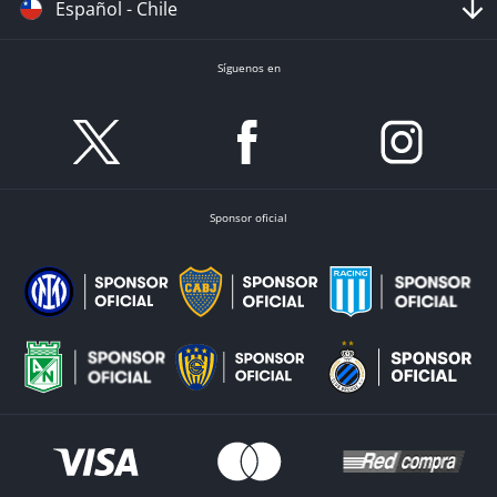
Español - Chile
Síguenos en
Sponsor oficial