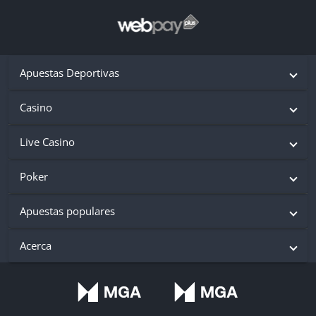
Apuestas Deportivas
Casino
Live Casino
Poker
Apuestas populares
Acerca