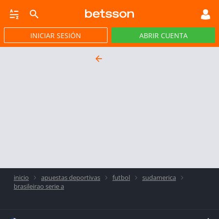
ATOR
INICIAR SESIÓN
ABRIR CUENTA
APP
inicio
apuestas deportivas
futbol
sudamerica
brasileirao serie a