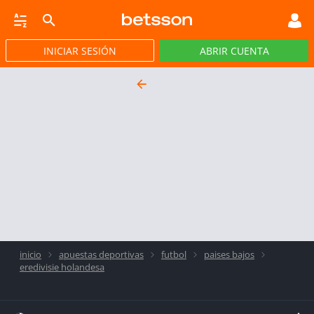
ATOR
INICIAR SESIÓN
ABRIR CUENTA
APP
inicio
apuestas deportivas
futbol
paises bajos
eredivisie holandesa