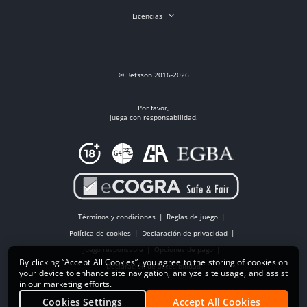
Licencias
© Betsson 2016-2026
Por favor,
juega con responsabilidad.
Términos y condiciones
Reglas de juego
Política de cookies
Declaración de privacidad
Juego responsable
Opciones de pago
By clicking “Accept All Cookies”, you agree to the storing of cookies on
Declaración de accesibilidad
your device to enhance site navigation, analyze site usage, and assist
in our marketing efforts.
Cookies Settings
Accept All Cookies