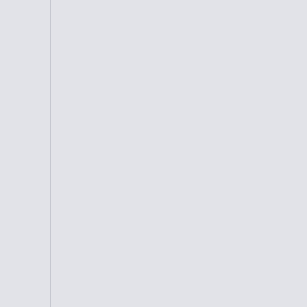
Ελληνικά
Русский - Казахстан
Lietuvių
Italiano
Français
Suomi
Cameroon