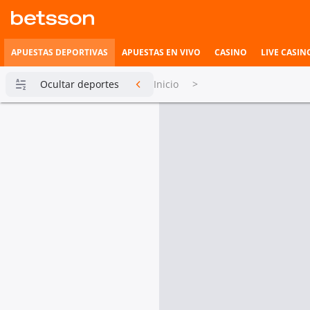
APUESTAS DEPORTIVAS
APUESTAS EN VIVO
CASINO
LIVE CASIN
Ocultar deportes
Inicio
>
Inicio
El
Reto
Millonario
Torneos
de
apuestas
Cuotas
mejoradas
Favoritos
Haz clic
en el
icono de
la
'Estrella'
para
agregar