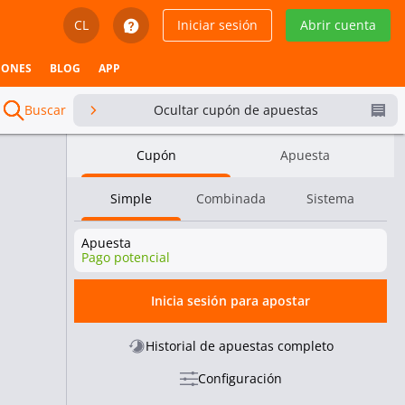
CL
Iniciar sesión
Abrir cuenta
English
IONES
BLOG
APP
Svenska
Buscar
Ocultar cupón de apuestas
Dansk
Cupón
Apuesta
Íslenska
Simple
Combinada
Sistema
Español
Apuesta
Español - Chile
Pago potencial
Español - México
Inicia sesión para apostar
Español - Colombia
Historial de apuestas completo
Configuración
Español - Perú