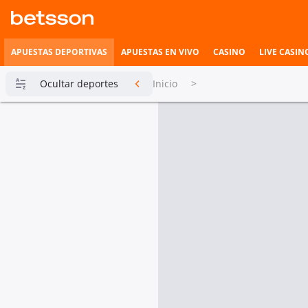
APUESTAS DEPORTIVAS
APUESTAS EN VIVO
CASINO
LIVE CASIN
Ocultar deportes
Inicio
>
Inicio
El
Reto
Millonario
Torneos
de
apuestas
Cuotas
mejoradas
Favoritos
Haz clic
en el
icono de
la
'Estrella'
para
agregar