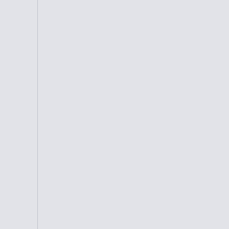
Ελληνικά
Русский - Казахстан
Lietuvių
Italiano
Français
Suomi
Cameroon