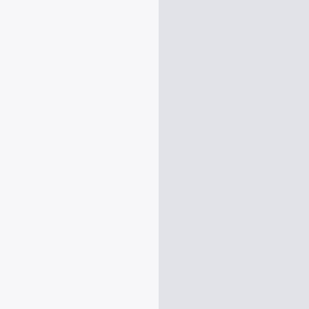
a
Síguenos en
Favoritos
Sponsor oficial