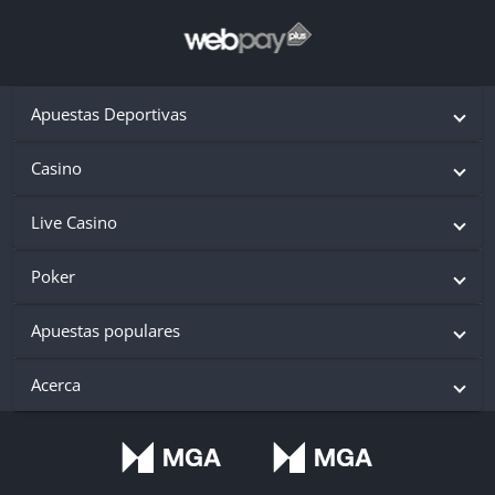
Apuestas Deportivas
Casino
Live Casino
Poker
Apuestas populares
Acerca