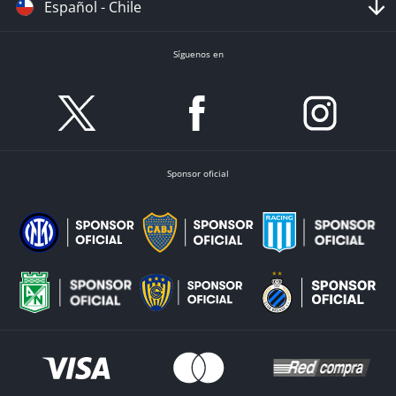
Español - Chile
Síguenos en
Sponsor oficial