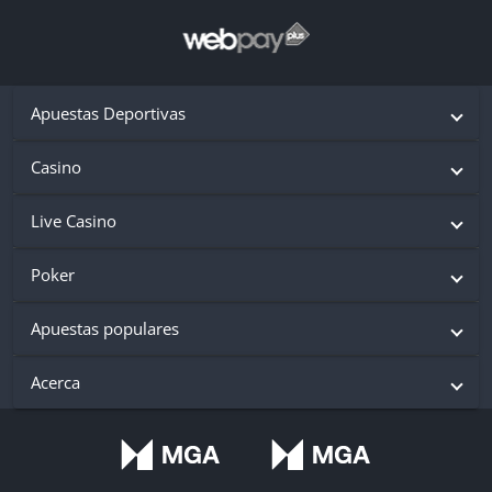
Apuestas Deportivas
Casino
Live Casino
Poker
Apuestas populares
Acerca