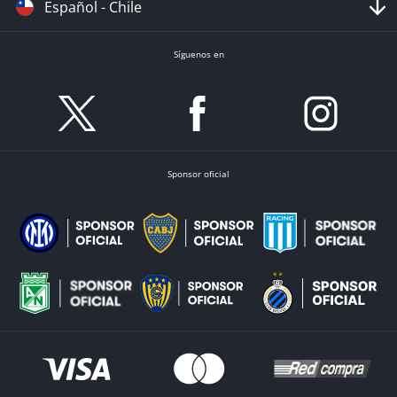
Español - Chile
Síguenos en
Sponsor oficial