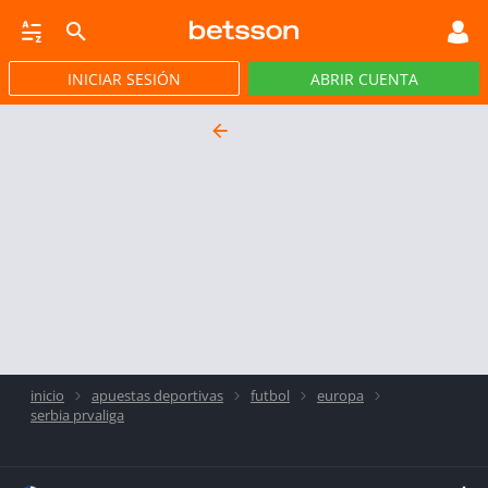
ATOR
INICIAR SESIÓN
ABRIR CUENTA
APP
inicio
apuestas deportivas
futbol
europa
serbia prvaliga