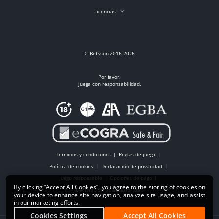
Licencias
© Betsson 2016-2026
Por favor,
juega con responsabilidad.
Términos y condiciones
Reglas de juego
Política de cookies
Declaración de privacidad
Juego responsable
Opciones de pago
By clicking “Accept All Cookies”, you agree to the storing of cookies on
Declaración de accesibilidad
your device to enhance site navigation, analyze site usage, and assist
in our marketing efforts.
Cookies Settings
Accept All Cookies