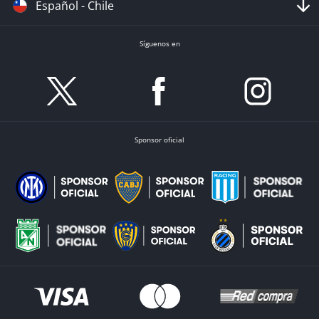
Español - Chile
Síguenos en
Sponsor oficial