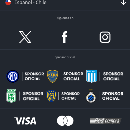
Español - Chile
Síguenos en
Sponsor oficial