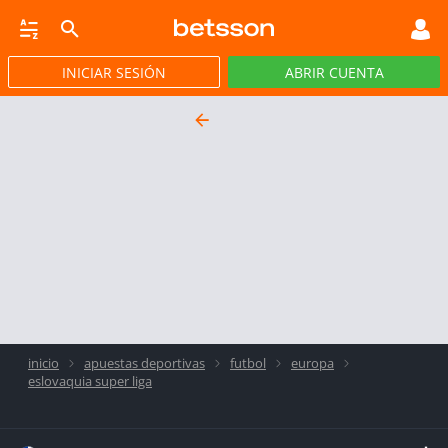
AVIATOR
INICIAR SESIÓN
ABRIR CUENTA
CASINO
JACKPOTS
PÓKER
DEP. VIRTUALES
inicio
apuestas deportivas
futbol
europa
eslovaquia super liga