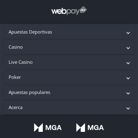
Apuestas Deportivas
Casino
Live Casino
Poker
Apuestas populares
Acerca