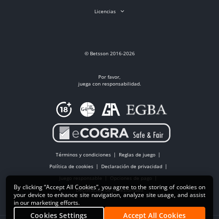
Licencias
© Betsson 2016-2026
Por favor,
juega con responsabilidad.
Términos y condiciones
Reglas de juego
Política de cookies
Declaración de privacidad
Juego responsable
Opciones de pago
By clicking “Accept All Cookies”, you agree to the storing of cookies on
Declaración de accesibilidad
your device to enhance site navigation, analyze site usage, and assist
in our marketing efforts.
Cookies Settings
Accept All Cookies