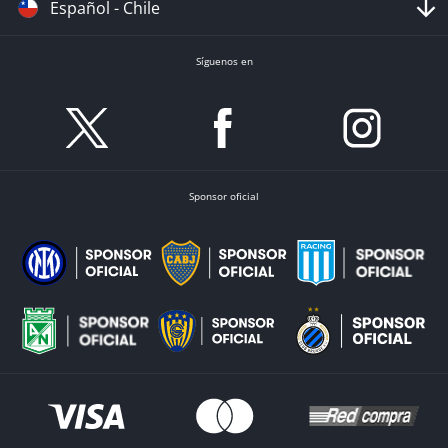
Español - Chile
Síguenos en
Sponsor oficial