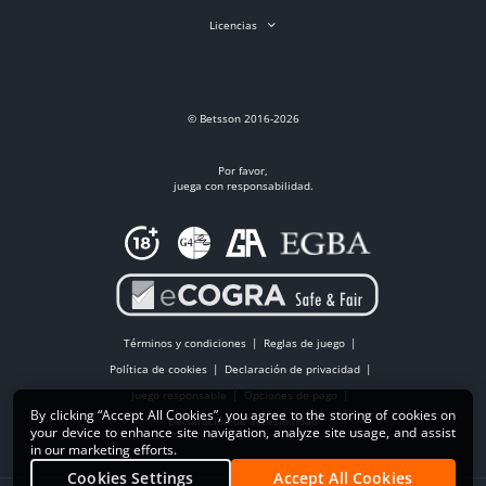
Licencias
© Betsson 2016-2026
Por favor,
juega con responsabilidad.
Términos y condiciones
Reglas de juego
Política de cookies
Declaración de privacidad
Juego responsable
Opciones de pago
By clicking “Accept All Cookies”, you agree to the storing of cookies on
Declaración de accesibilidad
your device to enhance site navigation, analyze site usage, and assist
in our marketing efforts.
Cookies Settings
Accept All Cookies