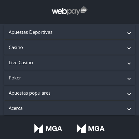
Apuestas Deportivas
Casino
Live Casino
Poker
Apuestas populares
Acerca