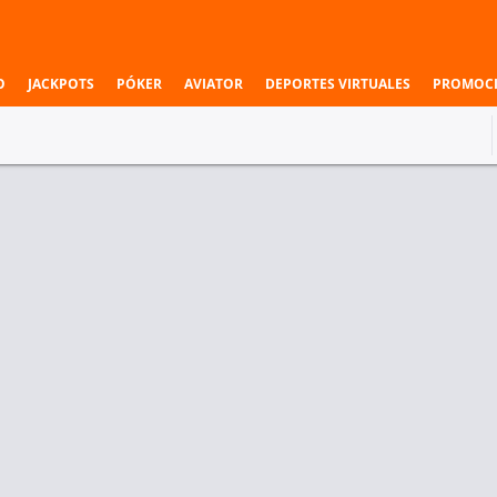
O
JACKPOTS
PÓKER
AVIATOR
DEPORTES VIRTUALES
PROMOC