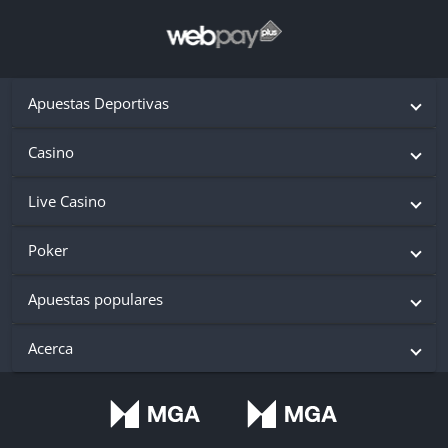
Apuestas Deportivas
Casino
Live Casino
Poker
Apuestas populares
Acerca