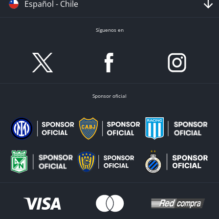
Español - Chile
Síguenos en
Sponsor oficial