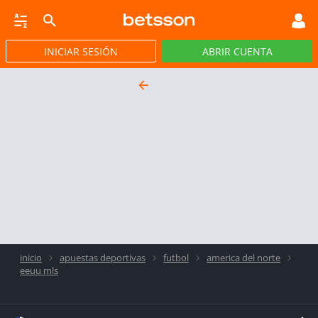
ATOR
INICIAR SESIÓN
ABRIR CUENTA
APP
inicio
apuestas deportivas
futbol
america del norte
eeuu mls