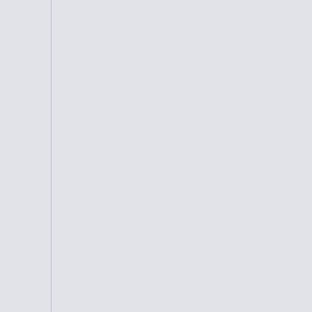
Ελληνικά
Русский - Казахстан
Lietuvių
Italiano
Français
Suomi
Cameroon