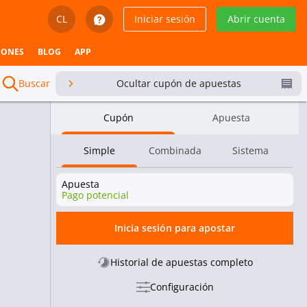
CL
Iniciar sesión
Abrir cuenta
English
IONES
BLOG
APP
Svenska
Buscar
Ocultar cupón de apuestas
Dansk
Cupón
Apuesta
Íslenska
Simple
Combinada
Sistema
Español
Apuesta
Español - Chile
Pago potencial
Español - México
Inicia sesión para apostar
Español - Colombia
Historial de apuestas completo
Configuración
Español - Perú