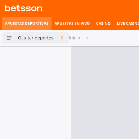
APUESTAS DEPORTIVAS
APUESTAS EN VIVO
CASINO
LIVE CASIN
Ocultar deportes
Inicio
>
Inicio
El
Reto
Millonario
Torneos
de
apuestas
Cuotas
mejoradas
Favoritos
Haz clic
en el
icono de
la
'Estrella'
para
agregar