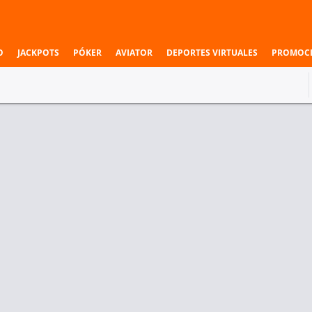
O
JACKPOTS
PÓKER
AVIATOR
DEPORTES VIRTUALES
PROMOC