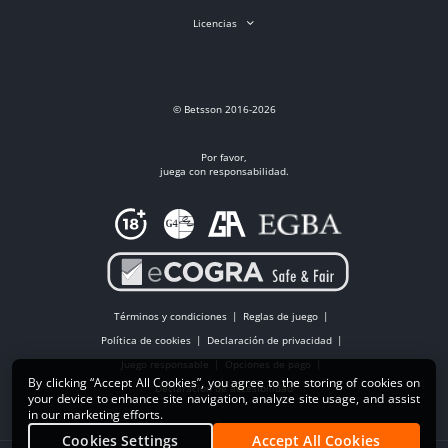
Licencias
© Betsson 2016-2026
Por favor,
juega con responsabilidad.
Términos y condiciones
Reglas de juego
Política de cookies
Declaración de privacidad
Juego responsable
Opciones de pago
By clicking “Accept All Cookies”, you agree to the storing of cookies on
Declaración de accesibilidad
your device to enhance site navigation, analyze site usage, and assist
in our marketing efforts.
Cookies Settings
Accept All Cookies