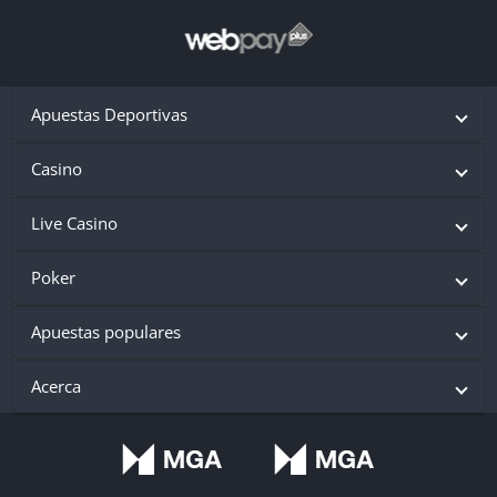
Apuestas Deportivas
Casino
Live Casino
Poker
Apuestas populares
Acerca